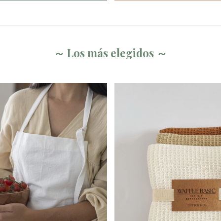
～ Los más elegidos ～