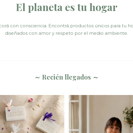
El planeta es tu hogar
orá con consciencia. Encontrá productos únicos para tu h
diseñados con amor y respeto por el medio ambiente.
～ Recién llegados ～