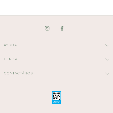
AYUDA
TIENDA
CONTACTÁNOS