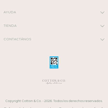
AYUDA
TIENDA
CONTACTÁNOS
Copyright Cotton & Co. - 2026. Todos los derechos reservados.